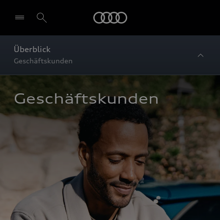
Startseite
Überblick
Geschäftskunden
Geschäftskunden