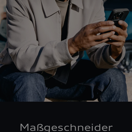
Maßgeschneider