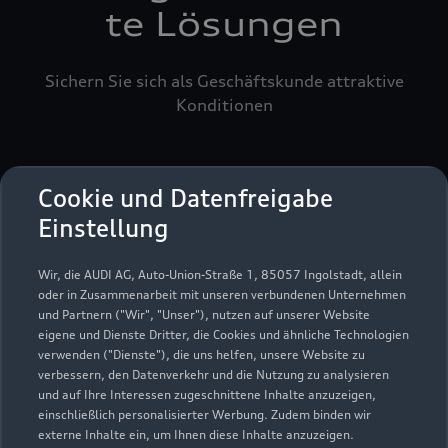
te Lösungen
Sichern Sie sich als Geschäftskunde attraktive
Konditionen
Cookie und Datenfreigabe
Einstellung
Wir, die AUDI AG, Auto-Union-Straße 1, 85057 Ingolstadt, allein
oder in Zusammenarbeit mit unseren verbundenen Unternehmen
und Partnern ("Wir", "Unser"), nutzen auf unserer Website
eigene und Dienste Dritter, die Cookies und ähnliche Technologien
verwenden ("Dienste"), die uns helfen, unsere Website zu
verbessern, den Datenverkehr und die Nutzung zu analysieren
und auf Ihre Interessen zugeschnittene Inhalte anzuzeigen,
einschließlich personalisierter Werbung. Zudem binden wir
externe Inhalte ein, um Ihnen diese Inhalte anzuzeigen.